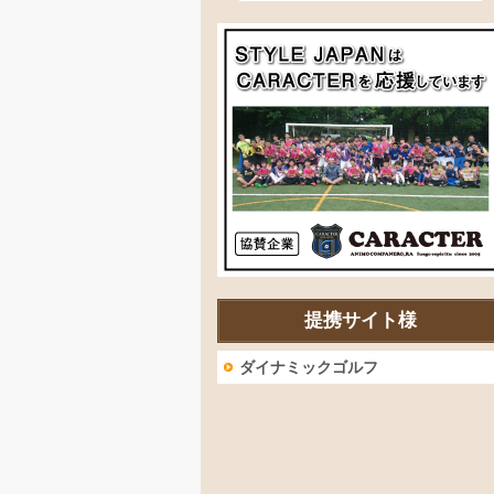
提携サイト様
ダイナミックゴルフ