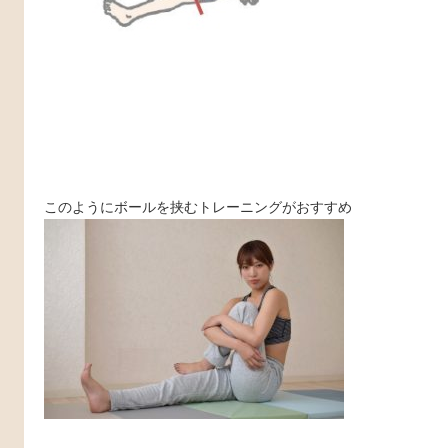
このようにボールを挟むトレーニングがおすすめ