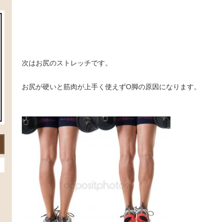
次はお尻のストレッチです。
お尻が硬いと筋肉が上手く使えずО脚の原因になります。