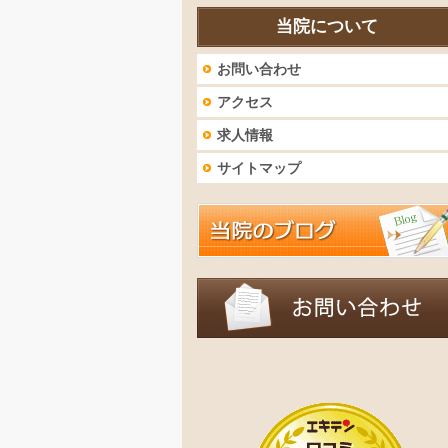
当院について
お問い合わせ
アクセス
求人情報
サイトマップ