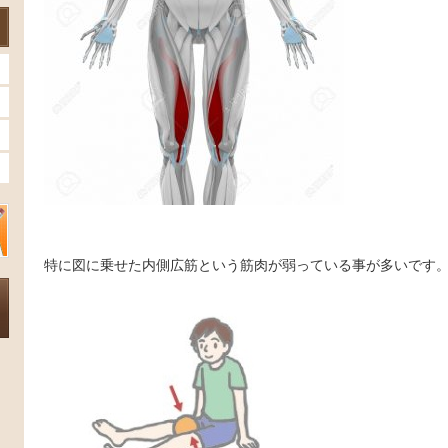
特に図に乗せた内側広筋という筋肉が弱っている事が多いです