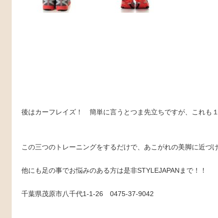
後はカーフレイズ！ 簡単に言うとつま先立ちですが、これも１
この三つのトレーニングをするだけで、あこがれの美脚に近づ
他にも足の事でお悩みのある方は是非STYLEJAPANまで！！
千葉県茂原市八千代1-1-26 0475-37-9042