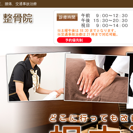
正、腰痛、交通事故治療