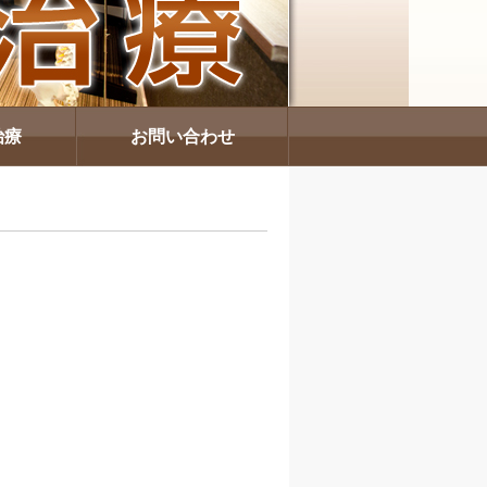
治療
お問い合わせ