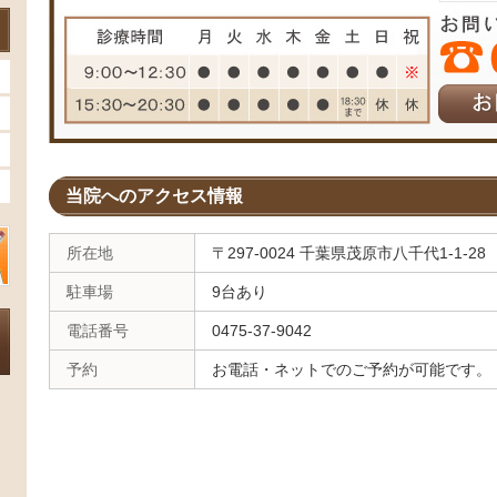
当院へのアクセス情報
所在地
〒297-0024 千葉県茂原市八千代1-1-28
駐車場
9台あり
電話番号
0475-37-9042
予約
お電話・ネットでのご予約が可能です。