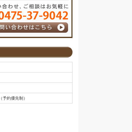
（予約優先制）