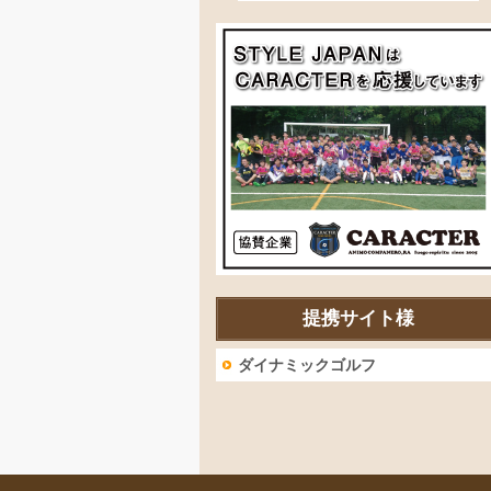
提携サイト様
ダイナミックゴルフ