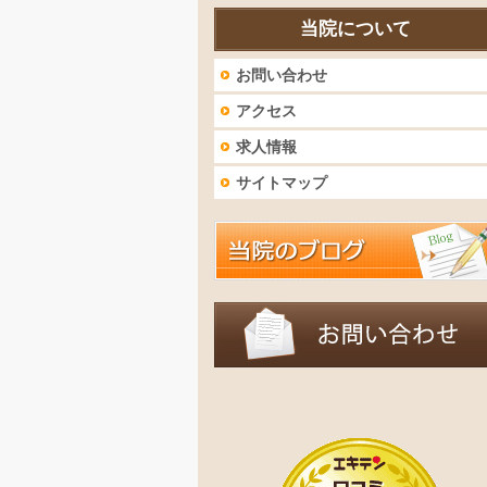
当院について
お問い合わせ
アクセス
求人情報
サイトマップ