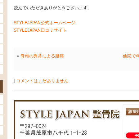
読んでいただきありがとうございます。
STYLEJAPAN公式ホームページ
STYLEJAPAN口コミサイト
«
脊椎の異常による腰痛
他院で
|
コメントはまだありません