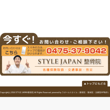
|
コメントはまだありません
当院へのアクセス情報