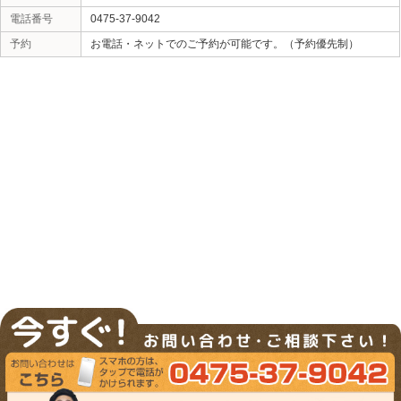
0475-37-9042
«
美尻